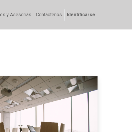
nes y Asesorías
Contáctenos
Identificarse