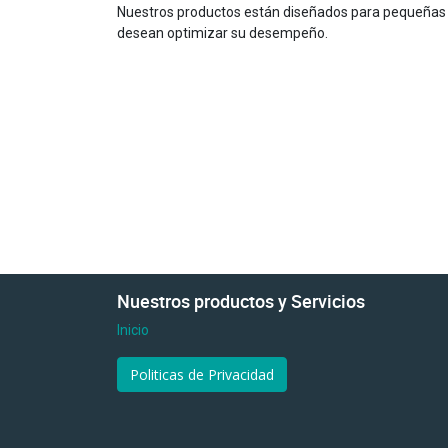
Nuestros productos están diseñados para pequeña
desean optimizar su desempeño.
Nuestros productos y Servicios
Inicio
Politicas de Privacidad