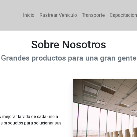
Inicio
Rastrear Vehiculo
Transporte
Capacitacio
Sobre Nosotros
Grandes productos para una gran gente
mejorar la vida de cada uno a
s productos para solucionar sus