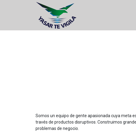
Somos un equipo de gente apasionada cuya meta es 
través de productos disruptivos. Construimos grande
problemas de negocio.