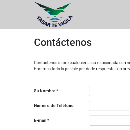
Contáctenos
Contáctenos sobre cualquier cosa relacionada con n
Haremos todo lo posible por darle respuesta a la bre
Su Nombre
Número de Teléfono
E-mail