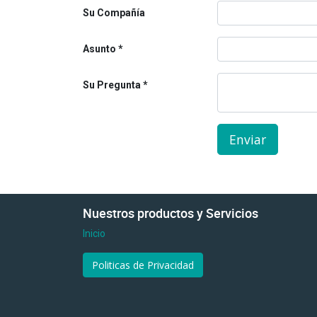
Su Compañía
Asunto
Su Pregunta
Enviar
Nuestros productos y Servicios
Inicio
Politicas de Privacidad